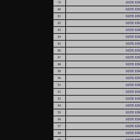
SEITE EI
79
SEITE EI
80
SEITE EI
81
SEITE EI
82
SEITE EI
83
SEITE EI
84
SEITE EI
85
SEITE EI
86
SEITE EI
87
SEITE EI
88
SEITE EI
89
SEITE EI
90
SEITE EI
91
SEITE EI
92
SEITE EI
93
SEITE EI
94
SEITE EI
95
SEITE EI
96
SEITE EI
97
SEITE EI
98
SEITE EI