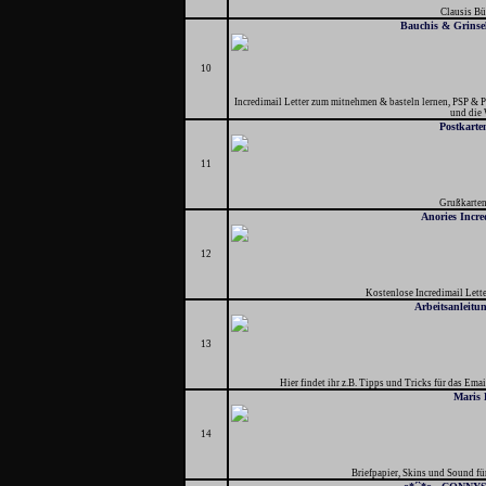
Clausis Bü
Bauchis & Grinse
10
Incredimail Letter zum mitnehmen & basteln lernen, PSP & P
und die 
Postkarte
11
Grußkarten
Anories Incre
12
Kostenlose Incredimail Lette
Arbeitsanleit
13
Hier findet ihr z.B. Tipps und Tricks für das Em
Maris 
14
Briefpapier, Skins und Sound 