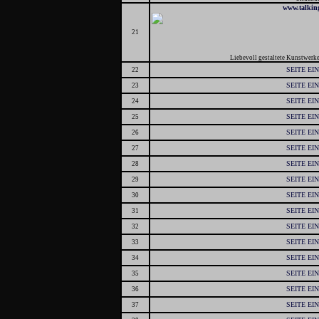
www.talking
21
Liebevoll gestaltete Kunstwerk
SEITE EI
22
SEITE EI
23
SEITE EI
24
SEITE EI
25
SEITE EI
26
SEITE EI
27
SEITE EI
28
SEITE EI
29
SEITE EI
30
SEITE EI
31
SEITE EI
32
SEITE EI
33
SEITE EI
34
SEITE EI
35
SEITE EI
36
SEITE EI
37