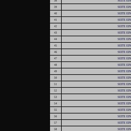
SEITE EI
38
SEITE EI
39
SEITE EI
40
SEITE EI
41
SEITE EI
42
SEITE EI
43
SEITE EI
44
SEITE EI
45
SEITE EI
46
SEITE EI
47
SEITE EI
48
SEITE EI
49
SEITE EI
50
SEITE EI
51
SEITE EI
52
SEITE EI
53
SEITE EI
54
SEITE EI
55
SEITE EI
56
SEITE EI
57
SEITE EI
58