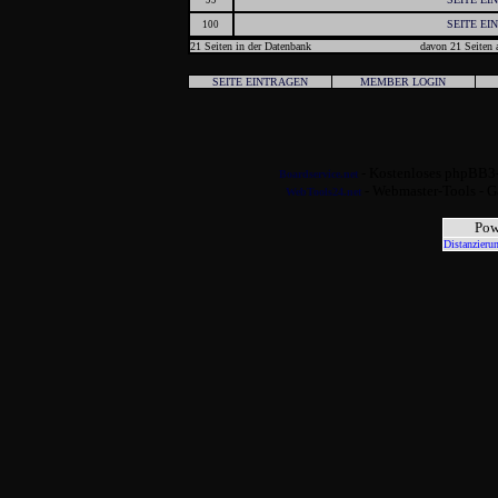
99
SEITE EI
100
21 Seiten in der Datenbank
davon 21 Seiten 
SEITE EINTRAGEN
MEMBER LOGIN
- Kostenloses phpBB3-
Boardservice.net
- Webmaster-Tools - G
WebTools24.net
Pow
Distanzieru