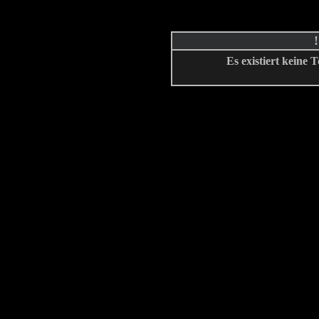
Es existiert keine