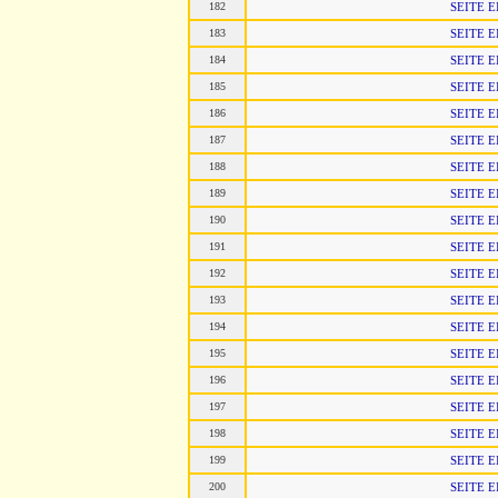
182
SEITE 
183
SEITE 
184
SEITE 
185
SEITE 
186
SEITE 
187
SEITE 
188
SEITE 
189
SEITE 
190
SEITE 
191
SEITE 
192
SEITE 
193
SEITE 
194
SEITE 
195
SEITE 
196
SEITE 
197
SEITE 
198
SEITE 
199
SEITE 
200
SEITE 