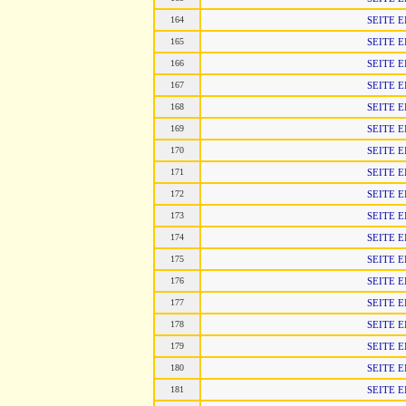
164
SEITE 
165
SEITE 
166
SEITE 
167
SEITE 
168
SEITE 
169
SEITE 
170
SEITE 
171
SEITE 
172
SEITE 
173
SEITE 
174
SEITE 
175
SEITE 
176
SEITE 
177
SEITE 
178
SEITE 
179
SEITE 
180
SEITE 
181
SEITE 