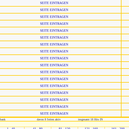
SEITE EINTRAGEN
SEITE EINTRAGEN
SEITE EINTRAGEN
SEITE EINTRAGEN
SEITE EINTRAGEN
SEITE EINTRAGEN
SEITE EINTRAGEN
SEITE EINTRAGEN
SEITE EINTRAGEN
SEITE EINTRAGEN
SEITE EINTRAGEN
SEITE EINTRAGEN
SEITE EINTRAGEN
SEITE EINTRAGEN
SEITE EINTRAGEN
SEITE EINTRAGEN
SEITE EINTRAGEN
nbank
davon 8 Seiten aktiv
insgesamt 18 Hits IN
1 - 40
41 - 80
81 - 120
121 - 160
161 - 200