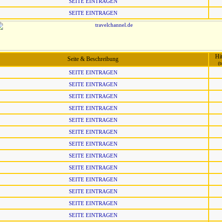
SEITE EINTRAGEN
SEITE EINTRAGEN
Hi
Seite & Beschreibung
(t
SEITE EINTRAGEN
SEITE EINTRAGEN
SEITE EINTRAGEN
SEITE EINTRAGEN
SEITE EINTRAGEN
SEITE EINTRAGEN
SEITE EINTRAGEN
SEITE EINTRAGEN
SEITE EINTRAGEN
SEITE EINTRAGEN
SEITE EINTRAGEN
SEITE EINTRAGEN
SEITE EINTRAGEN