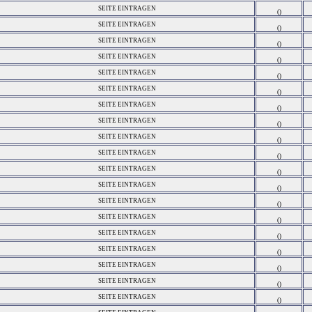
SEITE EINTRAGEN
()
SEITE EINTRAGEN
()
SEITE EINTRAGEN
()
SEITE EINTRAGEN
()
SEITE EINTRAGEN
()
SEITE EINTRAGEN
()
SEITE EINTRAGEN
()
SEITE EINTRAGEN
()
SEITE EINTRAGEN
()
SEITE EINTRAGEN
()
SEITE EINTRAGEN
()
SEITE EINTRAGEN
()
SEITE EINTRAGEN
()
SEITE EINTRAGEN
()
SEITE EINTRAGEN
()
SEITE EINTRAGEN
()
SEITE EINTRAGEN
()
SEITE EINTRAGEN
()
SEITE EINTRAGEN
()