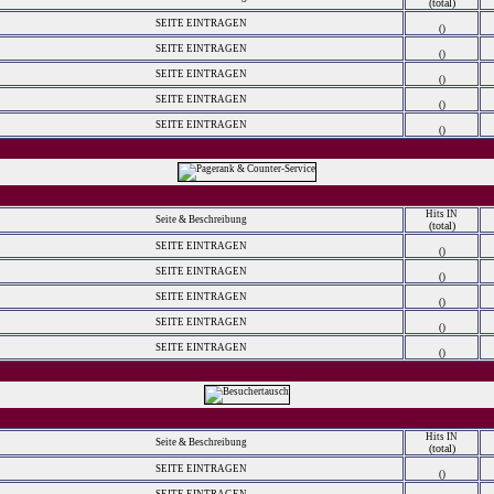
(total)
SEITE EINTRAGEN
()
SEITE EINTRAGEN
()
SEITE EINTRAGEN
()
SEITE EINTRAGEN
()
SEITE EINTRAGEN
()
Hits IN
Seite & Beschreibung
(total)
SEITE EINTRAGEN
()
SEITE EINTRAGEN
()
SEITE EINTRAGEN
()
SEITE EINTRAGEN
()
SEITE EINTRAGEN
()
Hits IN
Seite & Beschreibung
(total)
SEITE EINTRAGEN
()