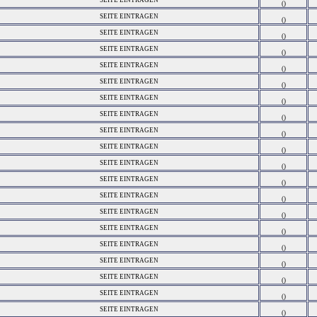
SEITE EINTRAGEN
()
SEITE EINTRAGEN
()
SEITE EINTRAGEN
()
SEITE EINTRAGEN
()
SEITE EINTRAGEN
()
SEITE EINTRAGEN
()
SEITE EINTRAGEN
()
SEITE EINTRAGEN
()
SEITE EINTRAGEN
()
SEITE EINTRAGEN
()
SEITE EINTRAGEN
()
SEITE EINTRAGEN
()
SEITE EINTRAGEN
()
SEITE EINTRAGEN
()
SEITE EINTRAGEN
()
SEITE EINTRAGEN
()
SEITE EINTRAGEN
()
SEITE EINTRAGEN
()
SEITE EINTRAGEN
()
SEITE EINTRAGEN
()