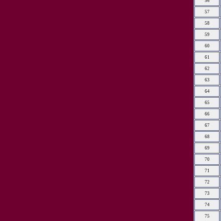
56
57
58
59
60
61
62
63
64
65
66
67
68
69
70
71
72
73
74
75