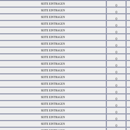
SEITE EINTRAGEN
()
SEITE EINTRAGEN
()
SEITE EINTRAGEN
()
SEITE EINTRAGEN
()
SEITE EINTRAGEN
()
SEITE EINTRAGEN
()
SEITE EINTRAGEN
()
SEITE EINTRAGEN
()
SEITE EINTRAGEN
()
SEITE EINTRAGEN
()
SEITE EINTRAGEN
()
SEITE EINTRAGEN
()
SEITE EINTRAGEN
()
SEITE EINTRAGEN
()
SEITE EINTRAGEN
()
SEITE EINTRAGEN
()
SEITE EINTRAGEN
()
SEITE EINTRAGEN
()
SEITE EINTRAGEN
()