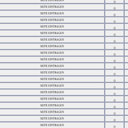
SEITE EINTRAGEN
()
SEITE EINTRAGEN
()
SEITE EINTRAGEN
()
SEITE EINTRAGEN
()
SEITE EINTRAGEN
()
SEITE EINTRAGEN
()
SEITE EINTRAGEN
()
SEITE EINTRAGEN
()
SEITE EINTRAGEN
()
SEITE EINTRAGEN
()
SEITE EINTRAGEN
()
SEITE EINTRAGEN
()
SEITE EINTRAGEN
()
SEITE EINTRAGEN
()
SEITE EINTRAGEN
()
SEITE EINTRAGEN
()
SEITE EINTRAGEN
()
SEITE EINTRAGEN
()
SEITE EINTRAGEN
()
SEITE EINTRAGEN
()