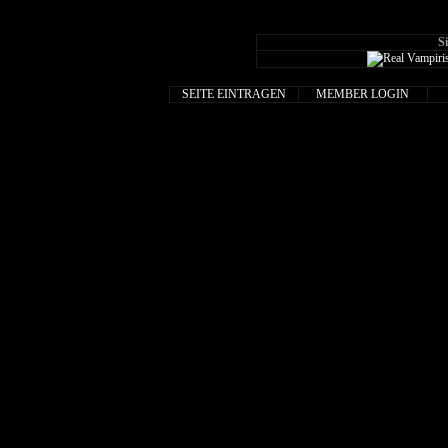
S
SEITE EINTRAGEN
MEMBER LOGIN