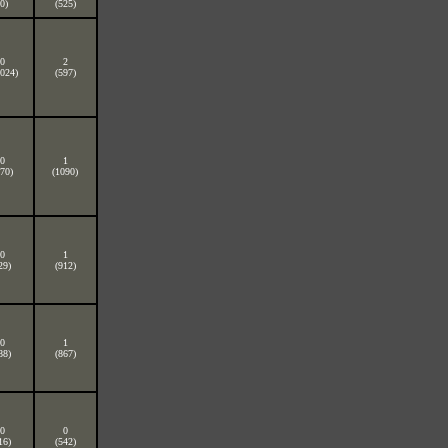
(0)
(525)
0
2
2024)
(597)
0
1
570)
(1090)
0
1
29)
(912)
0
1
88)
(867)
0
0
16)
(542)