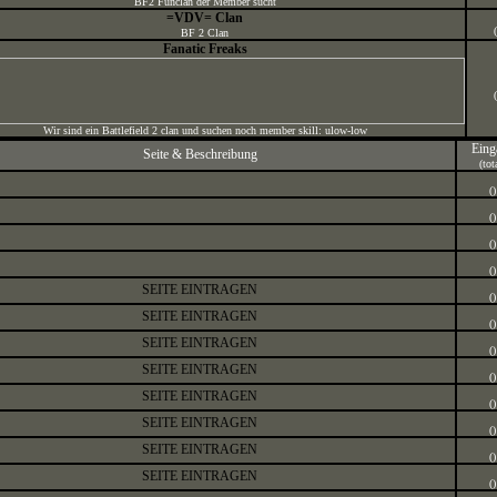
BF2 Funclan der Member sucht
=VDV= Clan
BF 2 Clan
Fanatic Freaks
Wir sind ein Battlefield 2 clan und suchen noch member skill: ulow-low
Eing
Seite & Beschreibung
(tot
()
()
()
()
SEITE EINTRAGEN
()
SEITE EINTRAGEN
()
SEITE EINTRAGEN
()
SEITE EINTRAGEN
()
SEITE EINTRAGEN
()
SEITE EINTRAGEN
()
SEITE EINTRAGEN
()
SEITE EINTRAGEN
()