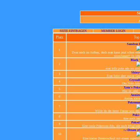
S
A
SEITE EINTRAGEN
MEMBER LOGIN
Platz
Top
Sandras 
1
Zwar noch im Aufbau, doch man kann jetzt schon sehe
reinschauen!! Es lohn
Black 
2
eine tolle poke ado wo no
Shiny
3
Eine Seite über meine Ge
Crystal
4
Die Poke-Ado 
Xatu´s Pok
5
Hier ist jede
Annies
6
Annies klei
Pokemon
7
Willst du der beste Trainer sein d
Poki-
8
eine noch ne
Poked
9
Eine coole Pokemon-Ado, die noch Mitglieder 
~.~Dream of
10
Eine kleine Doremischool mit einem supertoll