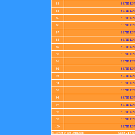
83
SEITE EI
84
SEITE EI
85
SEITE EI
86
SEITE EI
87
SEITE EI
88
SEITE EI
89
SEITE EI
90
SEITE EI
91
SEITE EI
92
SEITE EI
93
SEITE EI
94
SEITE EI
95
SEITE EI
96
SEITE EI
97
SEITE EI
98
SEITE EI
99
SEITE EI
100
SEITE EI
25 Seiten in der Datenbank
davon 24 Seit