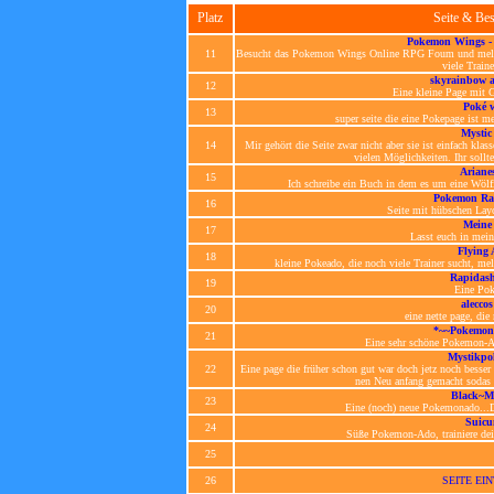
Platz
Seite & Be
Pokemon Wings -
11
Besucht das Pokemon Wings Online RPG Foum und meldet 
viele Traine
skyrainbow 
12
Eine kleine Page mit 
Poké 
13
super seite die eine Pokepage ist m
Mystic
14
Mir gehört die Seite zwar nicht aber sie ist einfach k
vielen Möglichkeiten. Ihr sollt
Ariane
15
Ich schreibe ein Buch in dem es um eine Wölf
Pokemon Ra
16
Seite mit hübschen La
Meine
17
Lasst euch in mein
Flying 
18
kleine Pokeado, die noch viele Trainer sucht, m
Rapidas
19
Eine Po
alecco
20
eine nette page, die
*~~Pokemon
21
Eine sehr schöne Pokemon-A
Mystikpo
22
Eine page die früher schon gut war doch jetz noch besser
nen Neu anfang gemacht sodas i
Black~M
23
Eine (noch) neue Pokemonado...D
Suicu
24
Süße Pokemon-Ado, trainiere d
25
26
SEITE EI