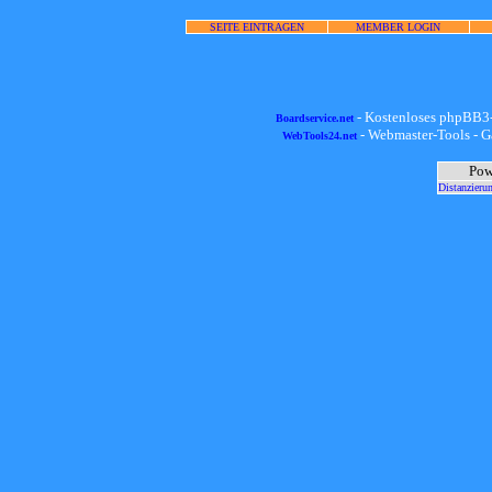
SEITE EINTRAGEN
MEMBER LOGIN
- Kostenloses phpBB3-
Boardservice.net
- Webmaster-Tools - G
WebTools24.net
Pow
Distanzieru